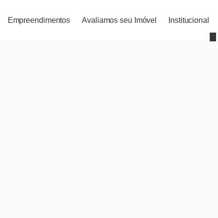
Empreendimentos
Avaliamos seu Imóvel
Institucional