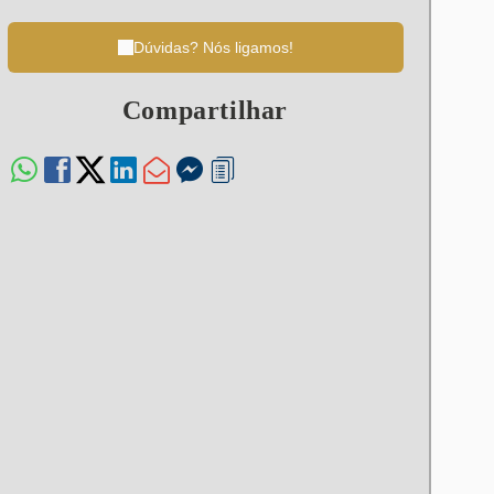
Dúvidas? Nós ligamos!
Compartilhar