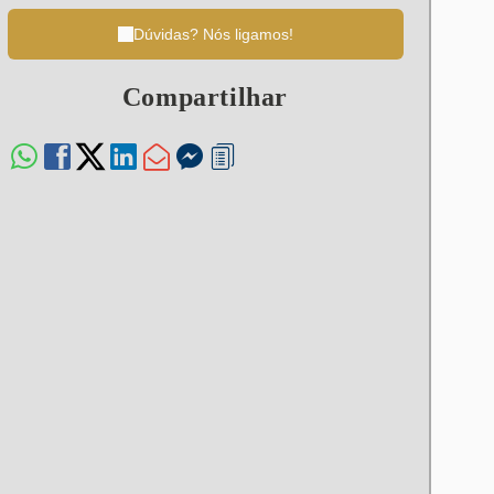
Dúvidas? Nós ligamos!
Compartilhar