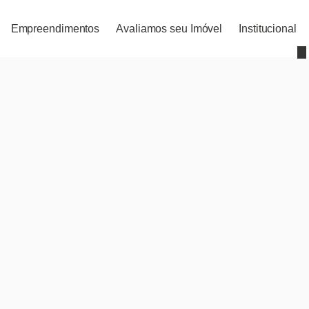
Empreendimentos
Avaliamos seu Imóvel
Institucional