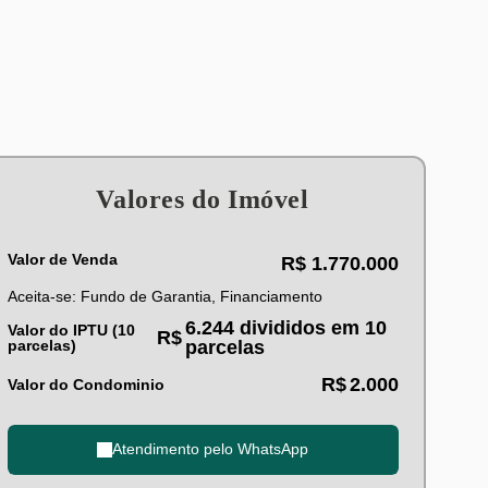
Valores do Imóvel
Valor de Venda
R$
1.770.000
Aceita-se: Fundo de Garantia, Financiamento
6.244 divididos em 10
Valor do IPTU (10
R$
parcelas)
parcelas
R$
2.000
Valor do Condominio
Atendimento pelo
WhatsApp