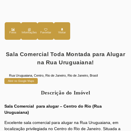
Fotos
Favoritar
Sala Comercial Toda Montada para Alugar
na Rua Uruguaiana!
Rua Uruguaiana
,
Centro
,
Rio de Janeiro
,
Rio de Janeiro
,
Brasil
Abrir no Google Maps
Descrição do Imóvel
Sala Comercial para alugar – Centro do Rio (Rua
Uruguaiana)
Excelente sala comercial para alugar na Rua Uruguaiana, em
localização privilegiada no Centro do Rio de Janeiro. Situada a