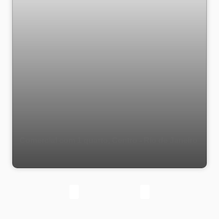
Comercial com 1 quarto, Centro - Rio de Janeiro