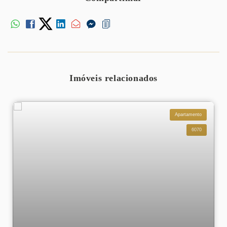
Imóveis relacionados
Apartamento
6070