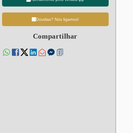
Dúvidas? Nós ligamos!
Compartilhar