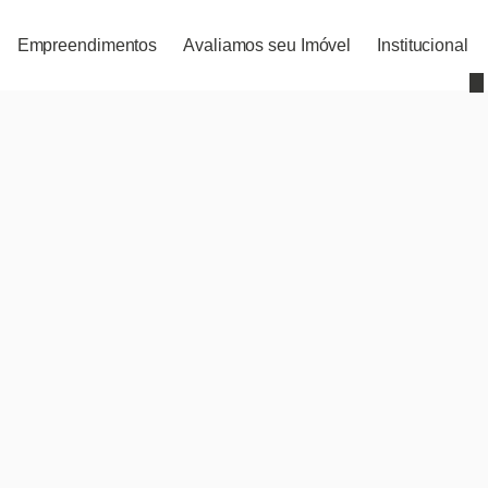
Empreendimentos
Avaliamos seu Imóvel
Institucional