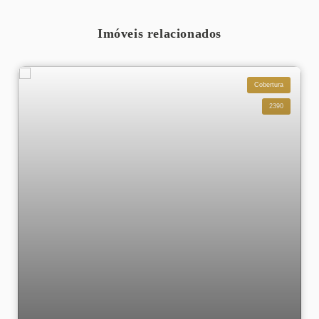
Imóveis relacionados
Cobertura
2390