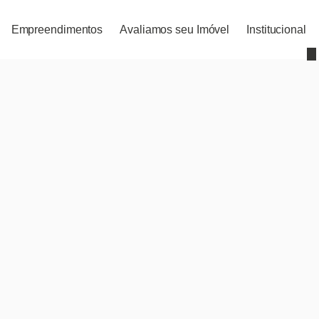
Empreendimentos
Avaliamos seu Imóvel
Institucional