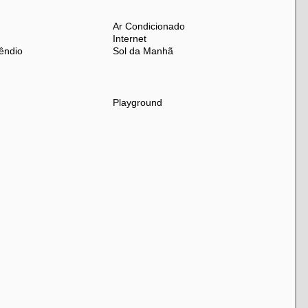
Ar Condicionado
Internet
êndio
Sol da Manhã
Playground