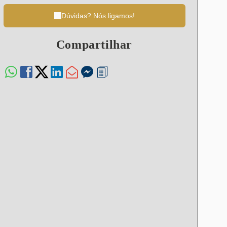
Dúvidas? Nós ligamos!
Compartilhar