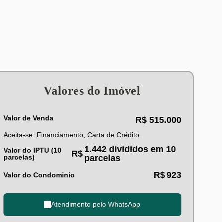
Valores do Imóvel
Valor de Venda
R$
515.000
Aceita-se: Financiamento, Carta de Crédito
1.442 divididos em 10
Valor do IPTU (10
R$
parcelas)
parcelas
R$
923
Valor do Condominio
Atendimento pelo
WhatsApp