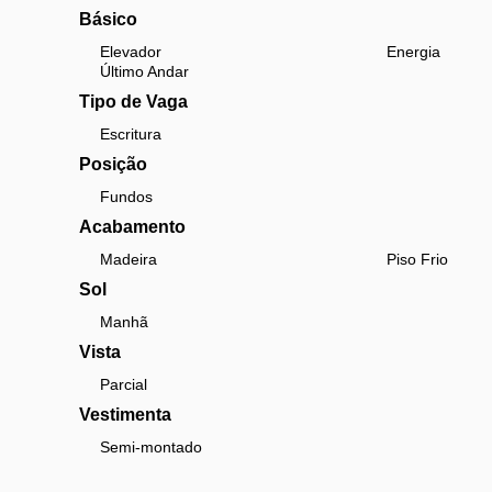
Básico
Elevador
Energia
Último Andar
Tipo de Vaga
Escritura
Posição
Fundos
Acabamento
Madeira
Piso Frio
Sol
Manhã
Vista
Parcial
Vestimenta
Semi-montado