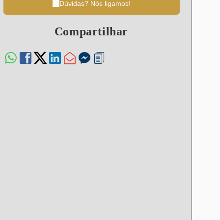
Dúvidas? Nós ligamos!
Compartilhar