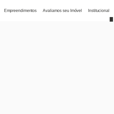
Empreendimentos
Avaliamos seu Imóvel
Institucional