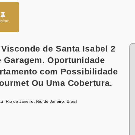
Visconde de Santa Isabel 2
de Garagem. Oportunidade
tamento com Possibilidade
ourmet Ou Uma Cobertura.
aú
,
Rio de Janeiro
,
Rio de Janeiro
,
Brasil