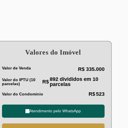
Valores do Imóvel
Valor de Venda
R$
335.000
892 divididos em 10
Valor do IPTU (10
R$
parcelas)
parcelas
R$
523
Valor do Condominio
Atendimento pelo
WhatsApp