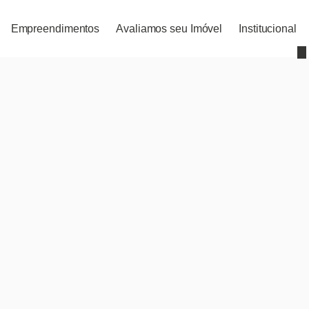
Empreendimentos
Avaliamos seu Imóvel
Institucional