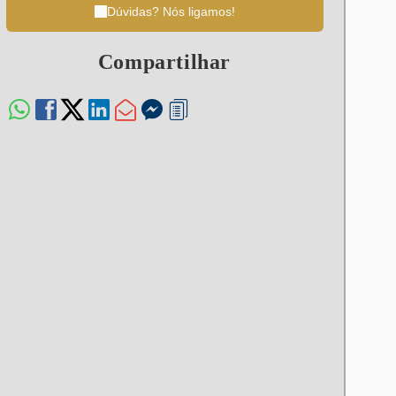
Dúvidas? Nós ligamos!
Compartilhar