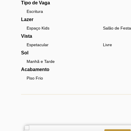
Tipo de Vaga
Escritura
Lazer
Espaço Kids
Salão de Festa
Vista
Espetacular
Livre
Sol
Manhã e Tarde
Acabamento
Piso Frio