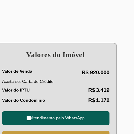
Valores do Imóvel
Valor de Venda
R$
920.000
Aceita-se: Carta de Crédito
R$
3.419
Valor do IPTU
R$
1.172
Valor do Condominio
Atendimento pelo
WhatsApp