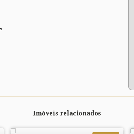
s
Imóveis relacionados