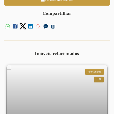
Compartilhar
Imóveis relacionados
Apartamento
1179