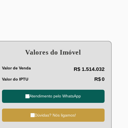
Valores do Imóvel
Valor de Venda
R$
1.514.032
R$
0
Valor do IPTU
Atendimento pelo
WhatsApp
Dúvidas? Nós ligamos!