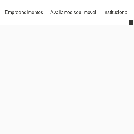
Empreendimentos
Avaliamos seu Imóvel
Institucional