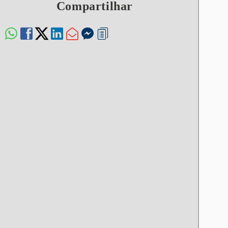
Compartilhar