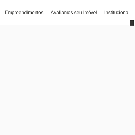
Empreendimentos
Avaliamos seu Imóvel
Institucional