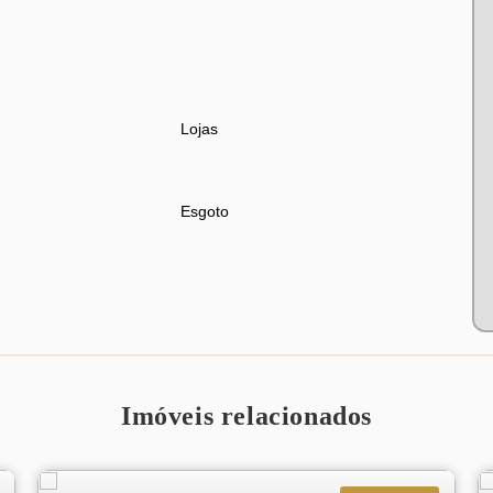
Lojas
Esgoto
Imóveis relacionados