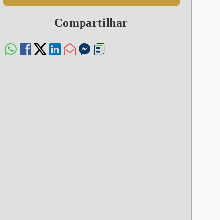
Compartilhar