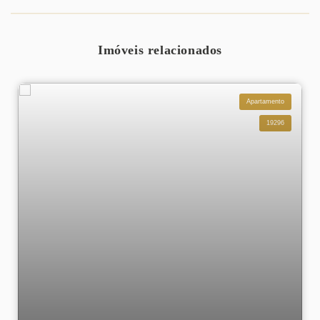
Imóveis relacionados
Apartamento
19296