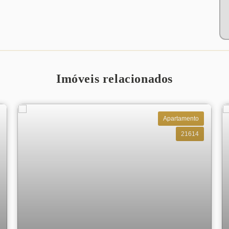
Imóveis relacionados
Apartamento
21614