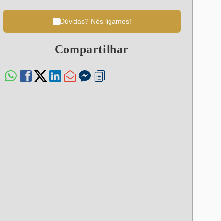
Dúvidas? Nós ligamos!
Compartilhar