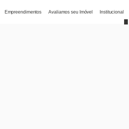
Empreendimentos
Avaliamos seu Imóvel
Institucional