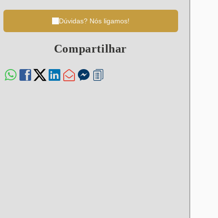
Dúvidas? Nós ligamos!
Compartilhar