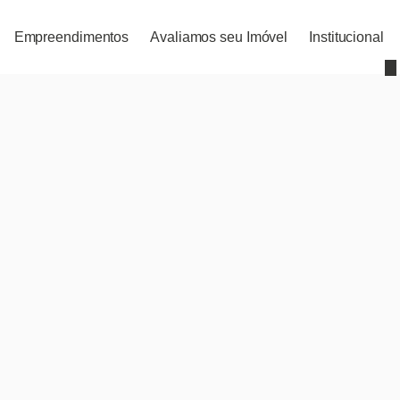
Empreendimentos
Avaliamos seu Imóvel
Institucional