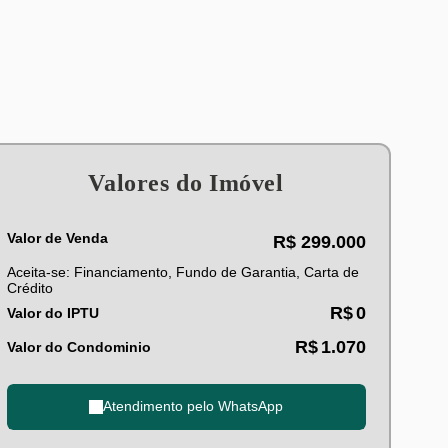
Valores do Imóvel
Valor de Venda
R$
299.000
Aceita-se: Financiamento, Fundo de Garantia, Carta de
Crédito
R$
0
Valor do IPTU
R$
1.070
Valor do Condominio
Atendimento pelo
WhatsApp