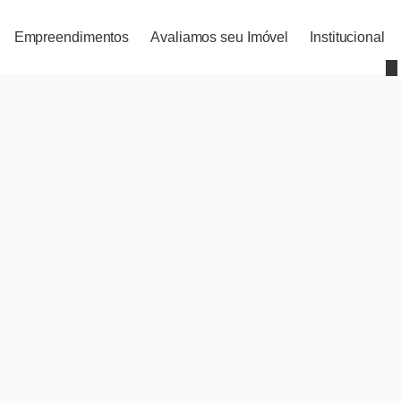
Empreendimentos
Avaliamos seu Imóvel
Institucional