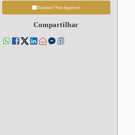
Dúvidas? Nós ligamos!
Compartilhar