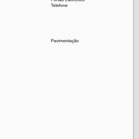
Telefone
Pavimentação