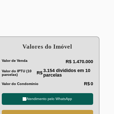
Valores do Imóvel
Valor de Venda
R$
1.470.000
3.154 divididos em 10
Valor do IPTU (10
R$
parcelas)
parcelas
R$
0
Valor do Condominio
Atendimento pelo
WhatsApp