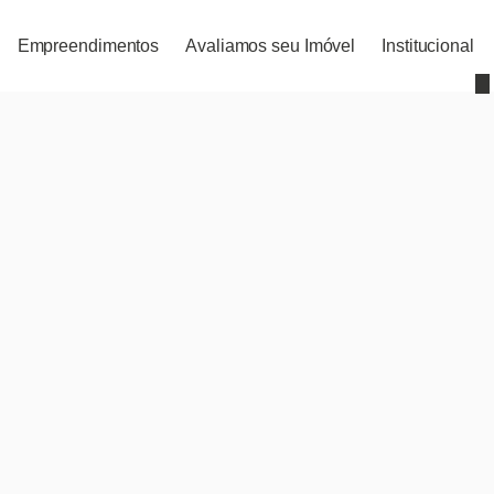
Empreendimentos
Avaliamos seu Imóvel
Institucional