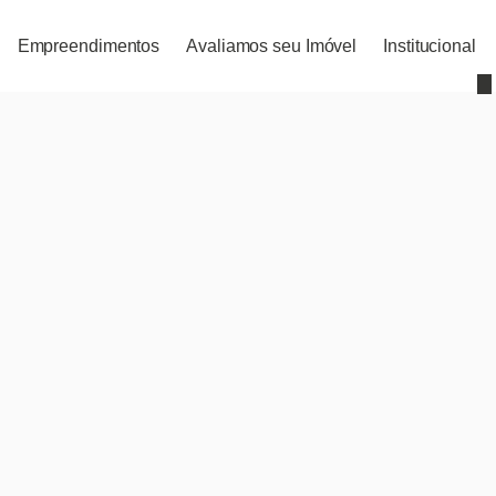
Empreendimentos
Avaliamos seu Imóvel
Institucional