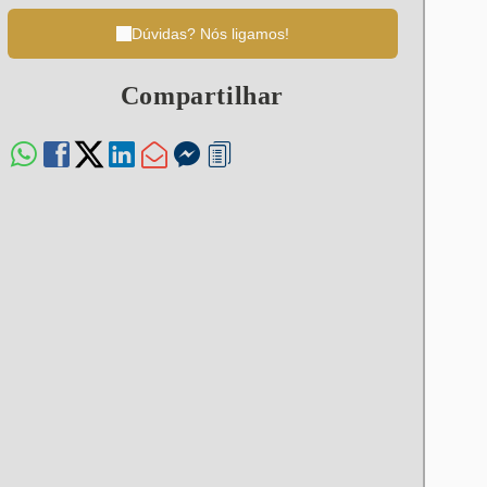
Dúvidas? Nós ligamos!
Compartilhar