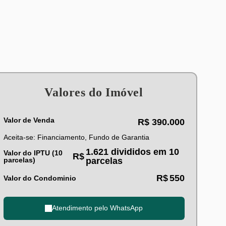
Valores do Imóvel
Valor de Venda
R$
390.000
Aceita-se: Financiamento, Fundo de Garantia
1.621 divididos em 10
Valor do IPTU (10
R$
parcelas)
parcelas
R$
550
Valor do Condominio
Atendimento pelo
WhatsApp