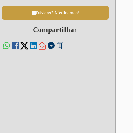
Dúvidas? Nós ligamos!
Compartilhar