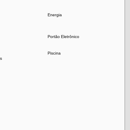
Energia
Portão Eletrônico
Piscina
s