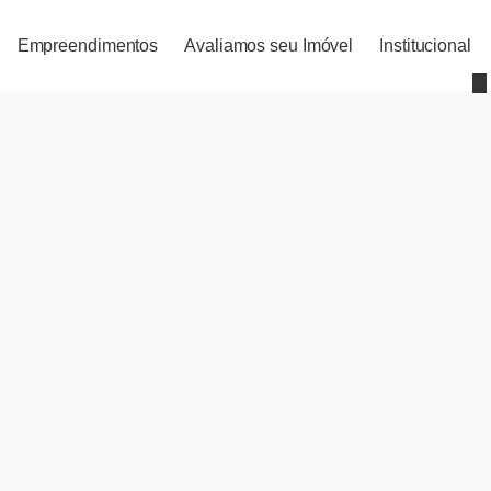
Empreendimentos
Avaliamos seu Imóvel
Institucional