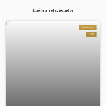
Imóveis relacionados
Apartamento
19296