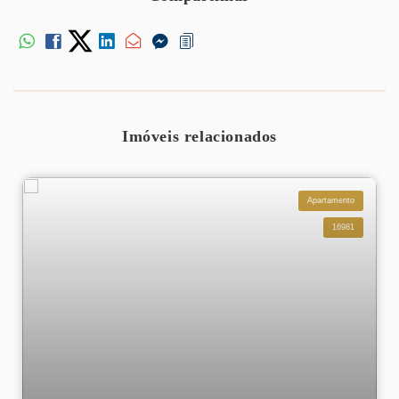
Imóveis relacionados
Apartamento
16981