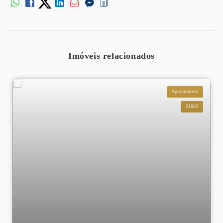
Imóveis relacionados
Apartamento
21802