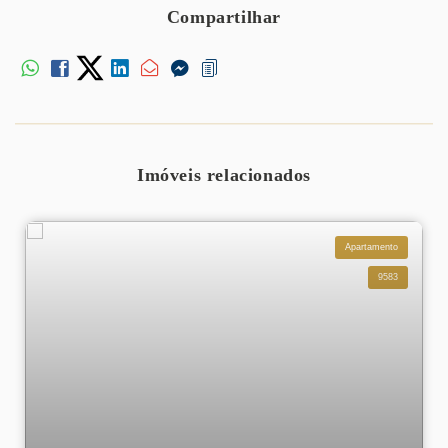
Compartilhar
Imóveis relacionados
Apartamento
9583