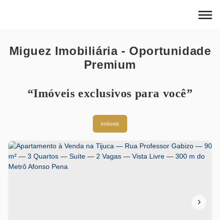
Miguez Imobiliária - Oportunidade
Premium
“Imóveis exclusivos para você”
Imóveis