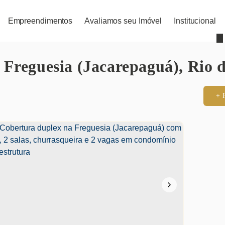
Empreendimentos
Avaliamos seu Imóvel
Institucional
Freguesia (Jacarepaguá), Rio d