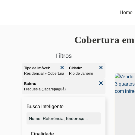
Home
Cobertura em 
Tipo de Imóvel:
Cidade:
Residencial » Cobertura
Rio de Janeiro
Bairro:
Freguesia (Jacarepaguá)
Busca Inteligente
Finalidade