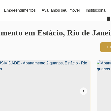
Empreendimentos
Avaliamos seu Imóvel
Institucional
mento em Estácio, Rio de Janei