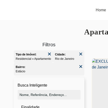
Home
Aparta
Tipo de Imóvel:
Cidade:
Residencial » Apartamento
Rio de Janeiro
Bairro:
Estácio
Busca Inteligente
Finalidade