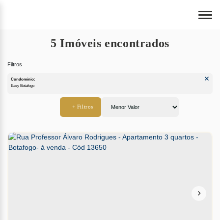
5 Imóveis encontrados
Condomínio:
Easy Botafogo